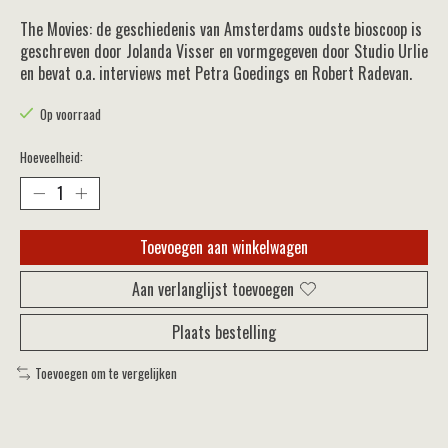
The Movies: de geschiedenis van Amsterdams oudste bioscoop is
geschreven door Jolanda Visser en vormgegeven door Studio Urlie
en bevat o.a. interviews met Petra Goedings en Robert Radevan.
Op voorraad
Hoeveelheid:
Toevoegen aan winkelwagen
Aan verlanglijst toevoegen
Plaats bestelling
Toevoegen om te vergelijken