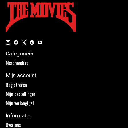
Categorieën
Merchandise
Mijn account
Registreren
Mijn bestellingen
Mijn verlanglijst
Informatie
Over ons